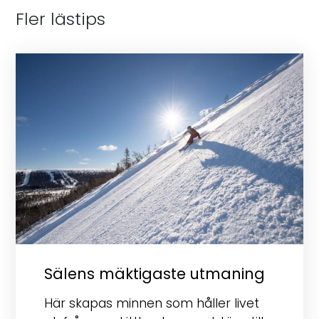
Fler lästips
Sälens mäktigaste utmaning
Här skapas minnen som håller livet